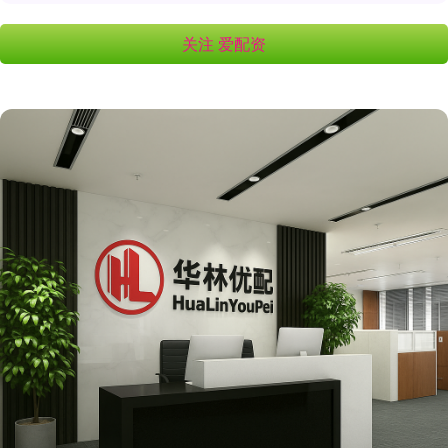
关注 爱配资