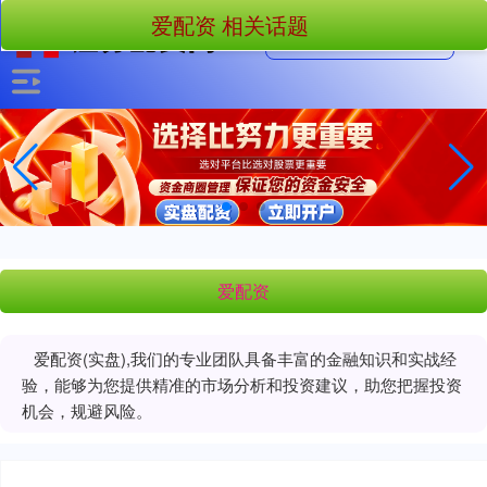
爱配资 相关话题
爱配资
爱配资(实盘),我们的专业团队具备丰富的金融知识和实战经
验，能够为您提供精准的市场分析和投资建议，助您把握投资
机会，规避风险。