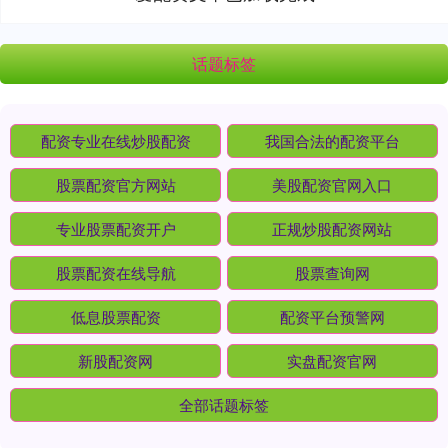
话题标签
配资专业在线炒股配资
我国合法的配资平台
股票配资官方网站
美股配资官网入口
专业股票配资开户
正规炒股配资网站
股票配资在线导航
股票查询网
低息股票配资
配资平台预警网
新股配资网
实盘配资官网
全部话题标签