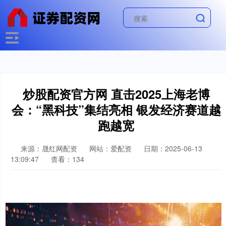
炒股配资官方网 直击2025上海老博
会：“黑科技”集结亮相 银发经济赛道越
跑越宽
来源：晟红网配资
网站：爱配资
日期：2025-06-13
13:09:47
查看：134