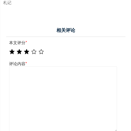
札记
相关评论
本文评分
*
评论内容
*