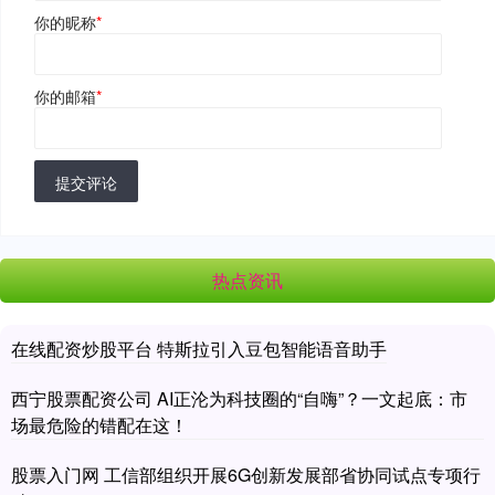
你的昵称
*
你的邮箱
*
提交评论
热点资讯
在线配资炒股平台 特斯拉引入豆包智能语音助手
西宁股票配资公司 AI正沦为科技圈的“自嗨”？一文起底：市
场最危险的错配在这！
股票入门网 工信部组织开展6G创新发展部省协同试点专项行