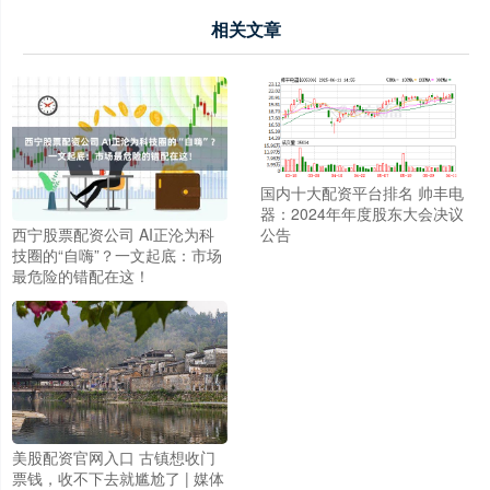
相关文章
国内十大配资平台排名 帅丰电
器：2024年年度股东大会决议
西宁股票配资公司 AI正沦为科
公告
技圈的“自嗨”？一文起底：市场
最危险的错配在这！
美股配资官网入口 古镇想收门
票钱，收不下去就尴尬了 | 媒体