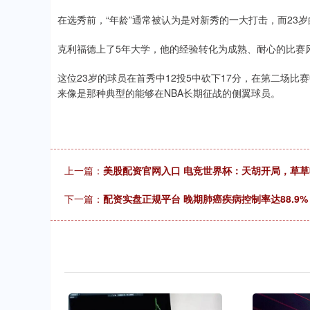
在选秀前，“年龄”通常被认为是对新秀的一大打击，而23
克利福德上了5年大学，他的经验转化为成熟、耐心的比赛
这位23岁的球员在首秀中12投5中砍下17分，在第二场比赛
来像是那种典型的能够在NBA长期征战的侧翼球员。
上一篇：
美股配资官网入口 电竞世界杯：天胡开局，草草收
下一篇：
配资实盘正规平台 晚期肺癌疾病控制率达88.9%