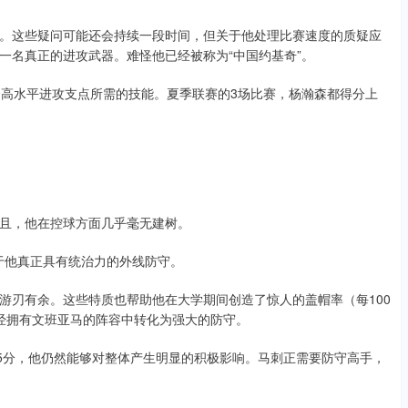
问。这些疑问可能还会持续一段时间，但关于他处理比赛速度的质疑应
一名真正的进攻武器。难怪他已经被称为“中国约基奇”。
个高水平进攻支点所需的技能。夏季联赛的3场比赛，杨瀚森都得分上
而且，他在控球方面几乎毫无建树。
于他真正具有统治力的外线防守。
游刃有余。这些特质也帮助他在大学期间创造了惊人的盖帽率（每100
在已经拥有文班亚马的阵容中转化为强大的防守。
4-5分，他仍然能够对整体产生明显的积极影响。马刺正需要防守高手，