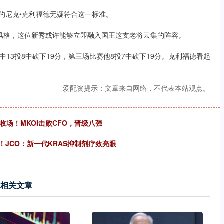
岁的尼克•克利福德无疑符合这一标准。
风格，这位新秀或许能够立即融入国王这支老将云集的阵容。
中13投8中砍下19分，第三场比赛他8投7中砍下19分。克利福德看起
爱配资提示：文章来自网络，不代表本站观点。
场！MKOI击败CFO，晋级八强
！JCO：新一代KRAS抑制剂疗效亮眼
相关文章