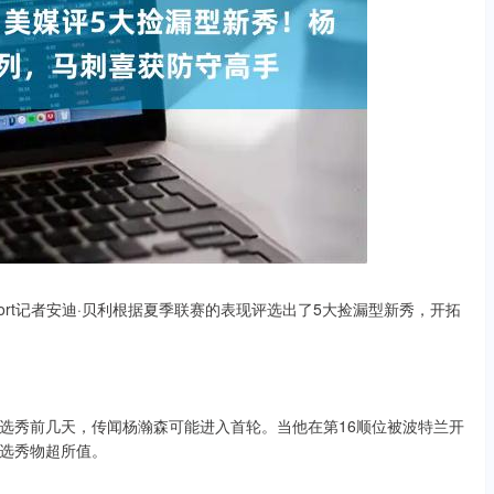
Report记者安迪·贝利根据夏季联赛的表现评选出了5大捡漏型新秀，开拓
。
选秀前几天，传闻杨瀚森可能进入首轮。当他在第16顺位被波特兰开
选秀物超所值。