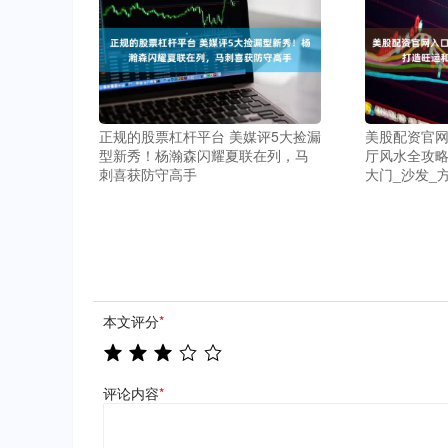
正规的股票杠杆平台 美媒评5大捡漏
美股配资官网
型新秀！杨瀚森闪耀夏联在列，马
厅风水全攻略
刺喜获防守高手
大门_沙发_
本文评分
*
评论内容
*