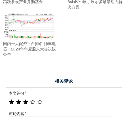
踊跃参设产业并购基金
AsiaBike展，展示多场景动力解
决方案
国内十大配资平台排名 帅丰电
器：2024年年度股东大会决议
公告
相关评论
本文评分
*
评论内容
*