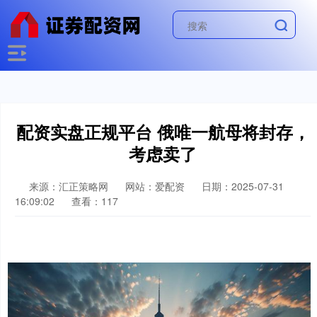
配资实盘正规平台 俄唯一航母将封存，
考虑卖了
来源：汇正策略网
网站：爱配资
日期：2025-07-31
16:09:02
查看：117