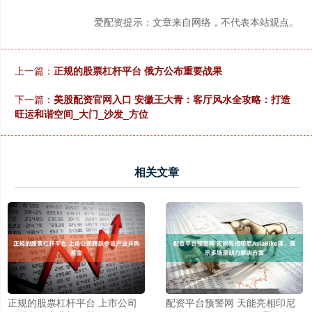
爱配资提示：文章来自网络，不代表本站观点。
上一篇：
正规的股票杠杆平台 俄方公布重要战果
下一篇：
美股配资官网入口 安徽王大青：客厅风水全攻略：打造
旺运和谐空间_大门_沙发_方位
相关文章
正规的股票杠杆平台 上市公司
配资平台预警网 天能亮相印尼